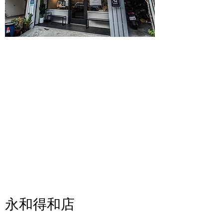
永和得和店