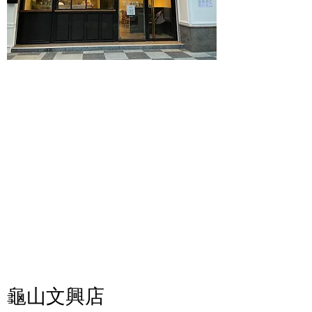
龜山文興店